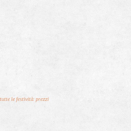
tte le festività: prezzi